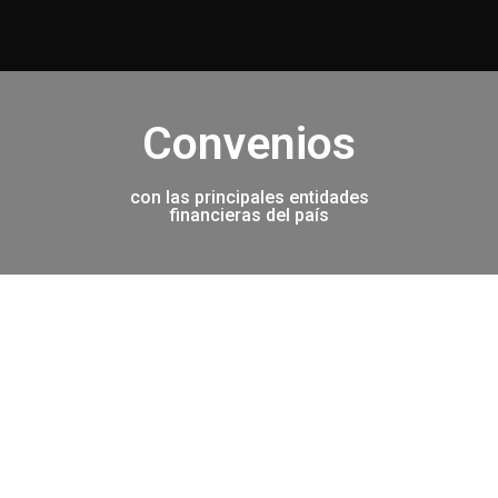
Convenios
con las principales entidades
financieras del país